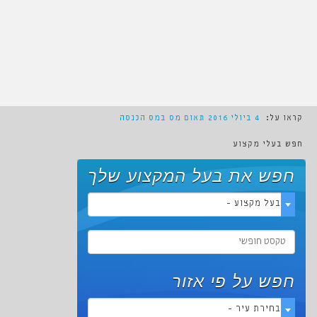
קראו על:
4 ביולי 2016
תאום מס במס הכנסה
חפש בעלי מקצוע
חפש את בעל המקצוע שלך
- בעל מקצוע -
חפש על פי אזור
- בחירת עיר -