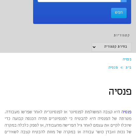
קטגוריות
קטגוריות
פנסיה
בית
»
פנסיה
פנסיה
פנסיה
היא קצבה המשולמת לפנסיונר או לפנסיונרית לאחר שפרשו מעבודה.
מטרתה של הפנסיה היא להבטיח כי לפנסיונרים תהיה הכנסה קבועה כדי
שיוכלו לקיים את עצמם לאחר גיל הפרישה מהעבודה, או לספק כלכלה במקרה
של נכות ואבדן כושר עבודה או במקרה של מוות להבטיח קצבה לשאירים