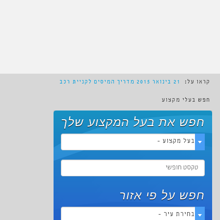
קראו על:
21 בינואר 2015
מדריך המיסים לקניית רכב חדש
חפש בעלי מקצוע
חפש את בעל המקצוע שלך
- בעל מקצוע -
חפש על פי אזור
- בחירת עיר -