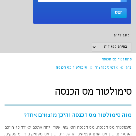
קטגוריות
קטגוריות
סימולטור מס הכנסה
בית
»
אדמיניסטרציה
»
סימולטור מס הכנסה
סימולטור מס הכנסה
מזה סימולטור מס הכנסה והיכן מוצאים אחד?
סימולטור מס הכנסה. מס הכנסה הוא גוף, אשר ילווה אתכם לאורך כל חייכם
העסקיים. בין אם אתם עצמאים או שכירים, בין אם מעסיקים או מועסקים,