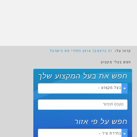
קראו על:
31 בדצמבר 2014
החזרי מס בישראל
חפש בעלי מקצוע
חפש את בעל המקצוע שלך
- בעל מקצוע -
חפש על פי אזור
- בחירת עיר -