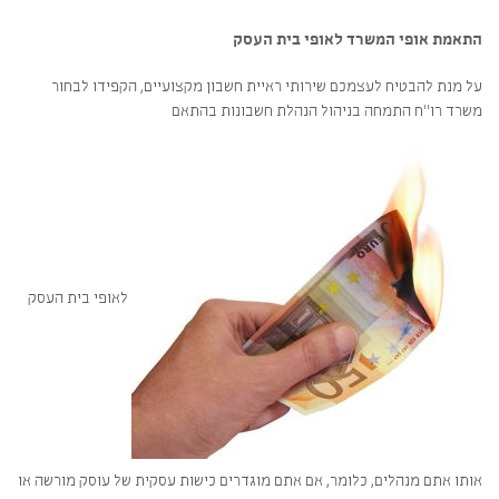
התאמת אופי המשרד לאופי בית העסק
על מנת להבטיח לעצמכם שירותי ראיית חשבון מקצועיים, הקפידו לבחור
משרד רו"ח התמחה בניהול הנהלת חשבונות בהתאם
לאופי בית העסק
אותו אתם מנהלים, כלומר, אם אתם מוגדרים כישות עסקית של עוסק מורשה או