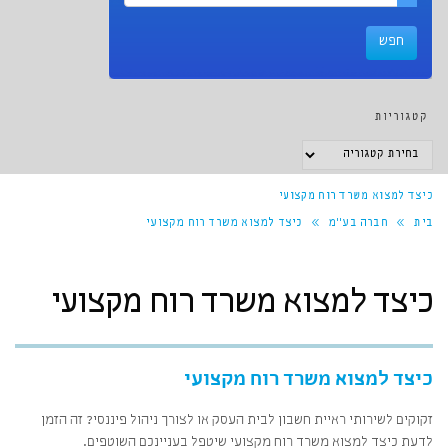
קטגוריות
קטגוריות
כיצד למצוא משרד רוח מקצועי
בית
»
חברה בע"מ
»
כיצד למצוא משרד רוח מקצועי
כיצד למצוא משרד רוח מקצועי
כיצד למצוא משרד רוח מקצועי
זקוקים לשירותי ראיית חשבון לבית העסק או לצורך ניהול פיננסי? זה הזמן
לדעת כיצד למצוא משרד רוח מקצועי שיטפל בעניינכם השוטפים.